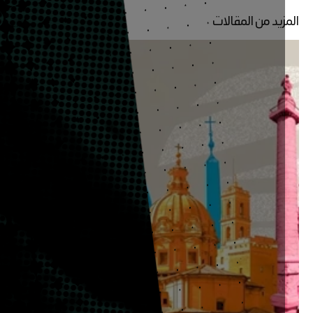
زيد من المقالات
مجلة
القافلة