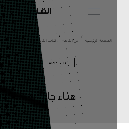
انتقل إلى المحتوى الرئيسي
/
/
/
الصفحة الرئيسية
عن القافلة
كتاب القافلة
هناء جابر
كتاب القافلة
هناء جابر