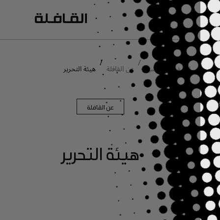
انتقل إلى المحتوى الرئيسي
/
/
الصفحة الرئيسية
عن القافلة
هيئة التحرير
عن القافلة
هيئة التحرير