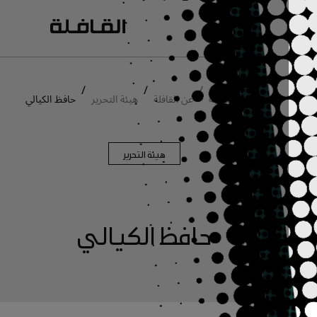
انتقل إلى المحتوى الرئيسي
/
/
/
الصفحة الرئيسية
عن القافلة
هيئة التحرير
حافظ الكيالي
هيئة التحرير
حافظ الكيالي