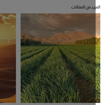
زيد من المقالات