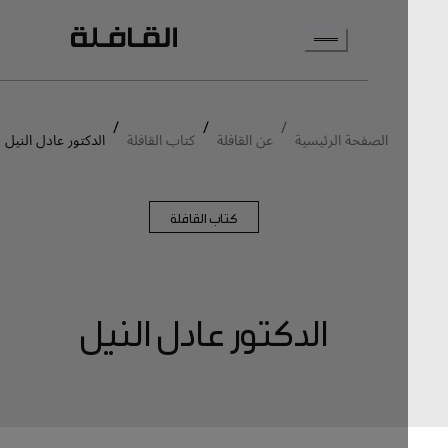
انتقل إلى المحتوى الرئيسي
/
/
/
الصفحة الرئيسية
عن القافلة
كتاب القافلة
الدكتور عادل النيل
كتاب القافلة
الدكتور عادل النيل