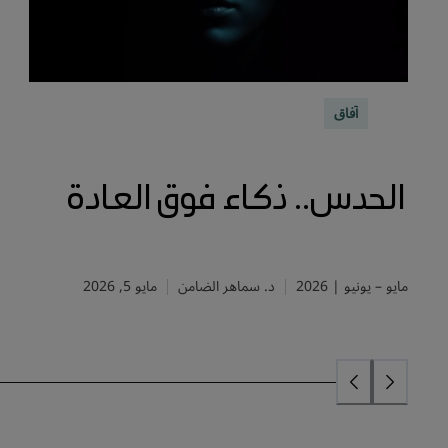
آفاق
الحدس.. ذكاء فوق العادة
مايو – يونيو | 2026
د. سماهر الضامن
مايو 5, 2026