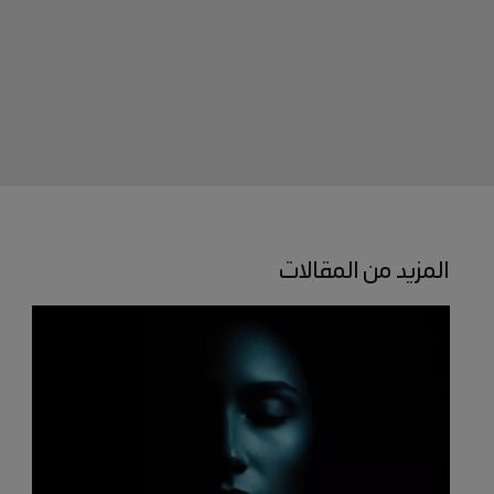
المزيد من المقالات