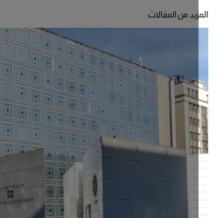
زيد من المقالات