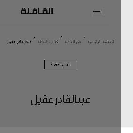
انتقل إلى المحتوى الرئيسي
/
/
/
الصفحة الرئيسية
عن القافلة
كتاب القافلة
عبدالقادر عقيل
كتاب القافلة
عبدالقادر عقيل