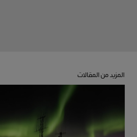
المزيد من المقالات