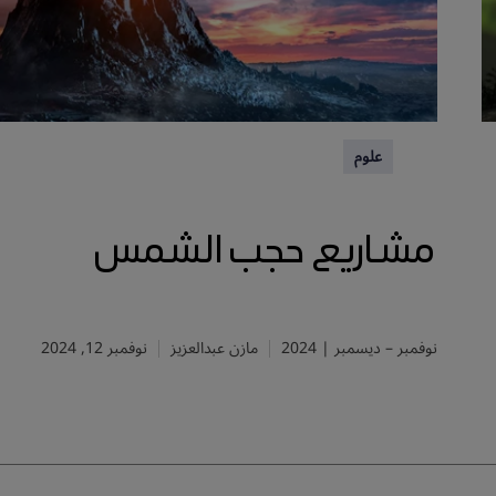
علوم
مشاريع حجب الشمس
نوفمبر – ديسمبر | 2024
مازن عبدالعزيز
نوفمبر 12, 2024