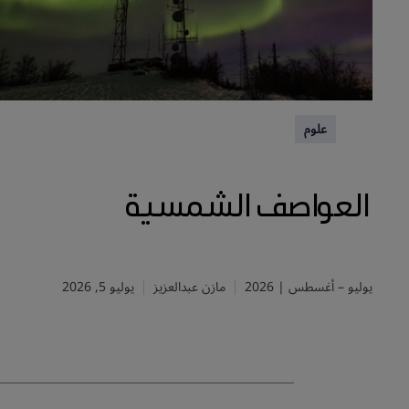
علوم
العواصف الشمسية
يوليو – أغسطس | 2026
مازن عبدالعزيز
يوليو 5, 2026