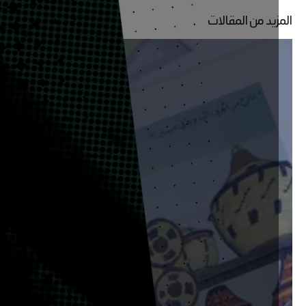
زيد من المقالات