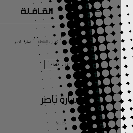
انتقل إلى المحتوى الرئيسي
/
/
/
الصفحة الرئيسية
عن القافلة
كتاب القافلة
سارة ناصر
كتاب القافلة
سارة ناصر
كاتبة