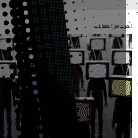
زيد من المقالات