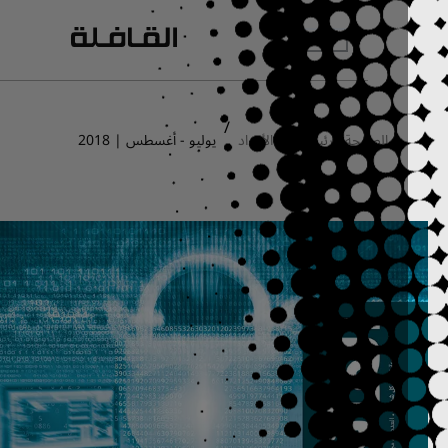
انتقل إلى المحتوى الرئيسي
/
/
الصفحة الرئيسية
الأعداد
يوليو - أغسطس | 2018