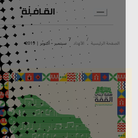
انتقل إلى المحتوى الرئيسي
/
/
الصفحة الرئيسية
الأعداد
سبتمبر – أكتوبر | 2019