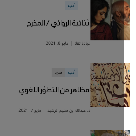
أدب
ثنائية الروائي / المخرج
عبادة تقلا
مايو 8, 2021
أدب
سرد
مظاهر من التطوُّر اللغوي
د. عبدالله بن سليم الرشيد
مايو 7, 2021