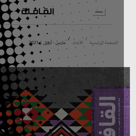
انتقل إلى المحتوى الرئيسي
/
/
الصفحة الرئيسية
الأعداد
مارس - أبريل | 2021