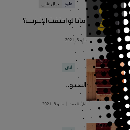
علوم
خيال علمي
ماذا لو اختفت الإنترنت؟
مايو 8, 2021
آفاق
السدو..
ليلى الحمد
مايو 8, 2021