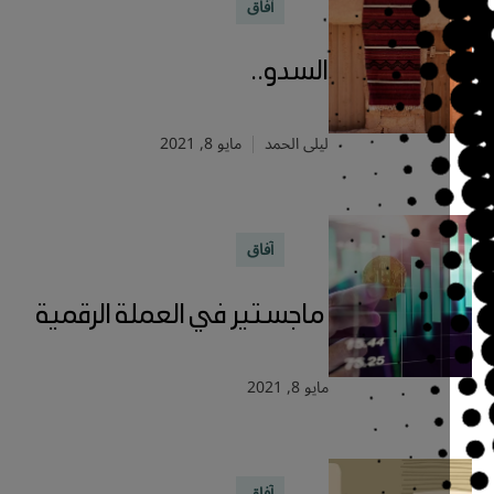
آفاق
السدو..
ليلى الحمد
مايو 8, 2021
آفاق
ماجستير في العملة الرقمية
مايو 8, 2021
آفاق