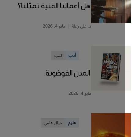
هل أعمالنا الفنية تمثلنا؟
د. علي زعلة
مايو 4, 2026
أدب
كتب
المدن الفوضوية
مايو 4, 2026
علوم
خيال علمي