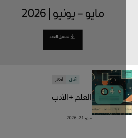
مايو – يونيو | 2026
تحميل العدد
آفاق
أفكار
العلم + الأدب
مايو 21, 2026