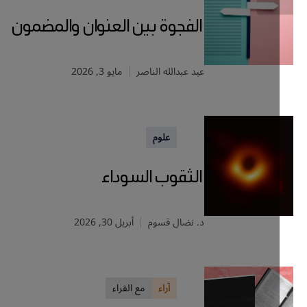
الفجوة بين العنوان والمضمون
عيد عبدالله الناصر
مايو 3, 2026
علوم
الثقوب السوداء
د. نضال قسوم
أبريل 30, 2026
آراء
مع القراء