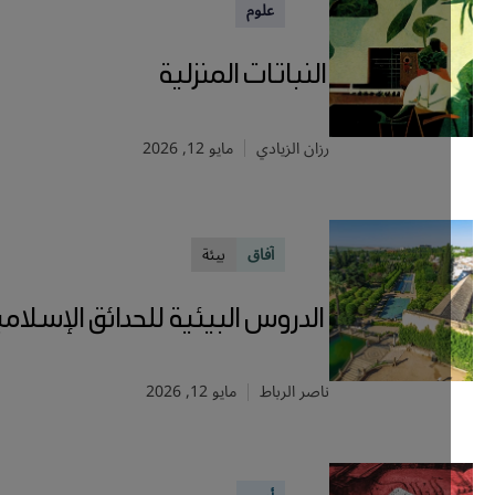
علوم
النباتات المنزلية
رزان الزيادي
مايو 12, 2026
آفاق
بيئة
الدروس البيئية للحدائق الإسلامية
ناصر الرباط
مايو 12, 2026