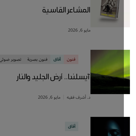
المشاعر القاسية
مايو 6, 2026
فنون
آفاق
فنون بصرية
تصوير ضوئي
آيسلندا.. أرض الجليد والنار
د. أشرف فقيه
مايو 6, 2026
آفاق