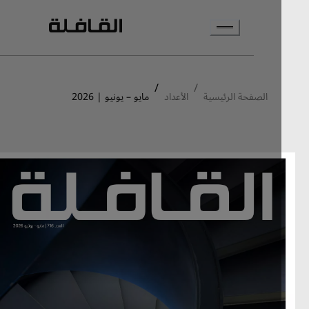
انتقل إلى المحتوى الرئيسي
/
/
الصفحة الرئيسية
الأعداد
مايو – يونيو | 2026