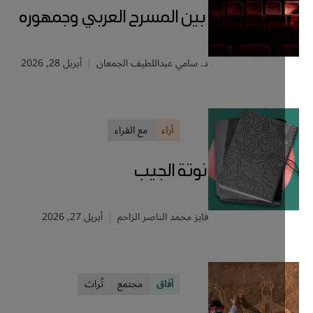
بين المسرح العربي وجمهوره
د. سامي عبداللطيف الجمعان
أبريل 28, 2026
آراء
مع القراء
نوتة الجيب
فايز محمد الناصر الزاحم
أبريل 27, 2026
آفاق
مجتمع
تُراث