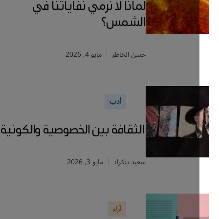
لماذا لا نرمي نفاياتنا في
الشمس؟
حسن الخاطر
مايو 4, 2026
أدب
الثقافة بين الخصوصية والكونية
سعيد بنكراد
مايو 3, 2026
آراء