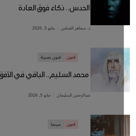
الحدس.. ذكاء فوق العادة
د. سماهر الضامن
مايو 5, 2026
فنون
فنون بصرية
محمد السليم.. الباقي في الأفق
عبدالرحمن السليمان
مايو 5, 2026
فنون
سينما