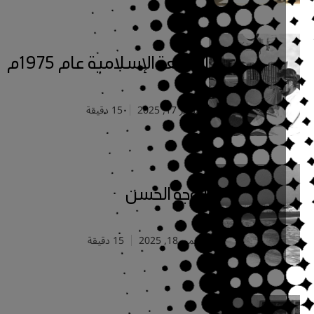
الجامعة الإسلامية عام 1975م
ديسمبر 17, 2025
15 دقيقة
الوجه الحسن
سبتمبر 18, 2025
15 دقيقة