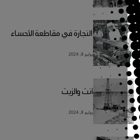
النجارة في مقاطعة الأحساء
يوليو 8, 2024
أنت والزيت
يوليو 8, 2024