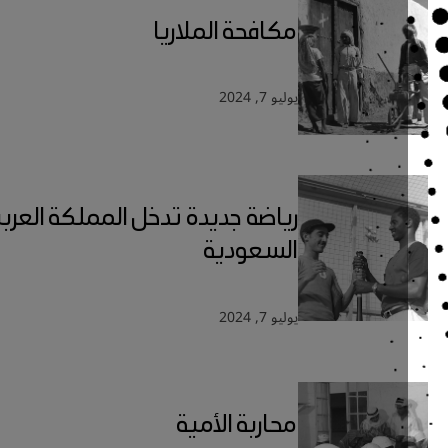
مكافحة الملاريا
يوليو 7, 2024
رياضة جديدة تدخل المملكة العربية
السعودية
يوليو 7, 2024
محاربة الأمية