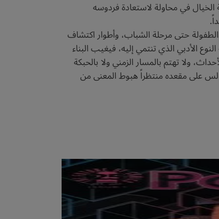
ة الخيال في محاولة لاستعادة فردوسه
ً.
الطفولة حتى مرحلة الشباب، وأطوار اكتشاف
نوع الأدبي الذي تنتمي إليه، فيغيب البناء
حداث، ولا تهتم بالمسار الزمني ولا بالحبكة
لجالس على مقعده منتظراً هبوط المعنى من