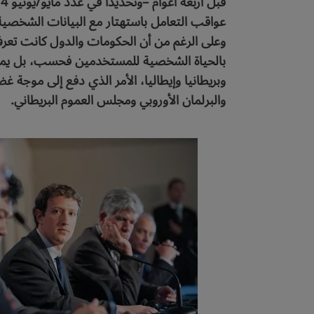
عواقب التعامل باستهتار مع البيانات الشخصي
وعلى الرغم من أن الحكومات والدول كانت تعرف ذ
بالحياة الشخصية للمستخدمين فحسب، بل يمكنها 
وبريطانيا وإيطاليا، الأمر الذي دفع إلى موجة
والبرلمان الأوروبي ومجلس العموم البريطاني.