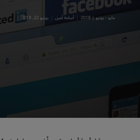
مايو - يونيو | 2018
أسامة أمين
يونيو 22, 2018