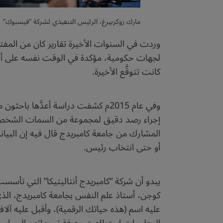
مارك زوكربيرغ، الرئيس التنفيذي لشركة “فيسبوك”
لجهات حكومية، مؤكدة في الوقت نفسه على أنها
كانت تتوقَّع الأخيرة.
إجراء رصد دقيق لمجموعة من السمات الشخصية
المشارك من جامعة كامبريدج قال فيه إن البيانا
أو حتى انتخاب رئيس.
عليه اسم (هذه حياتك الرقمية)، وأقبل عليه آل