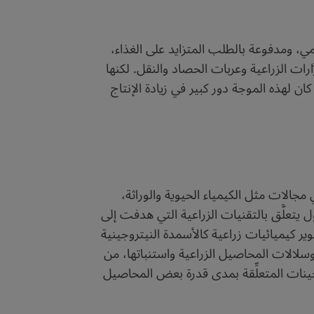
مي، ومدفوعة بالطلب المتزايد على الغذاء،
رات الزراعية وعربات الحصاد والنقل. لكنها
ن لهذه الموجة دور كبير في زيادة الإنتاج
مجالات مثل الكيمياء الحيوية والوراثة،
يتعلَّق بالتقنيات الزراعية التي هدفت إلى
 كيميائيات زراعية كالأسمدة النيتروجينية
لالات المحاصيل الزراعية واستنباتها، من
الجينات المتعلِّقة بمدى قدرة بعض المحاصيل