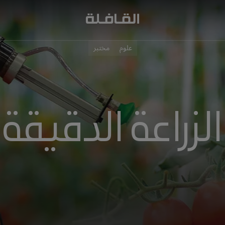
علوم
مختبر
الزراعة الدقيقة