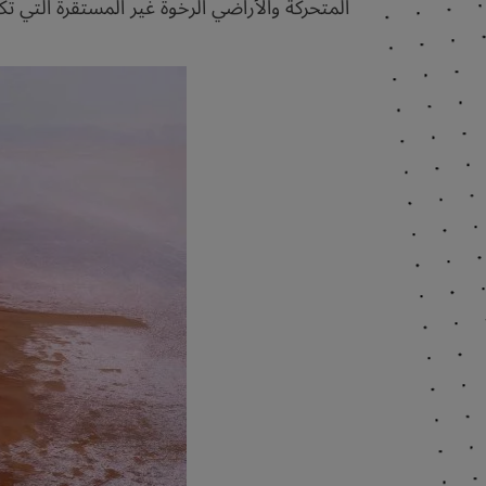
المتحركة والأراضي الرخوة غير المستقرة التي تكو