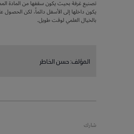
تصنيع غرفة بحيث يكون سقفها من المادة المضاد
يكون داخلها إلى الأسفل دائماً، لكن الحصول ع
بالخيال العلمي لوقت طويل.
المؤلف
:
حسن الخاطر
شارك