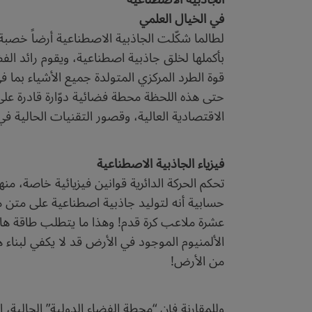
في الخيال العلمي
بأكملها لخلق جاذبية اصطناعية، ويقوم رائد ال
قوة الطرد المركزي المتولدة جميع الأشياء بما ف
حتى هذه اللحظة محطة فضائية دوّارة قادرة على
الاقتصادية العالية، وقصور التقنيات الحالية ف
فيزياء الجاذبية الاصطناعية
تحكم الحركة الدائرية قوانين فيزيائية خاصة، من
عشرة ملاعب كرة قدم! وهذا ما يتطلب طاقة هائ
الألمنيوم الموجود في الأرض قد لا يكفي لبناء 
من الأرض!