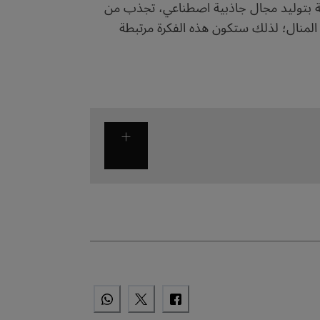
لية بتوليد مجال جاذبية اصطناعي، تجذب من
 المنال؛ لذلك ستكون هذه الفكرة مرتبطة