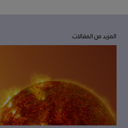
المزيد من المقالات