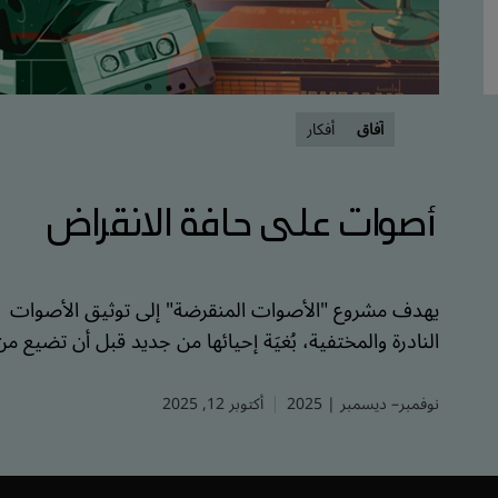
آفاق
أفكار
أصوات على حافة الانقراض
يهدف مشروع "الأصوات المنقرضة" إلى توثيق الأصوات
النادرة والمختفية، بُغيَة إحيائها من جديد قبل أن تضيع من
ذاكرة البشرية.
نوفمبر– ديسمبر | 2025
أكتوبر 12, 2025