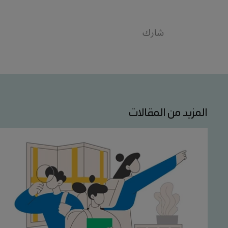
شارك
المزيد من المقالات