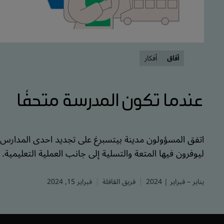
آفاق
أفكار
عندما تكون المدرسة متحفًا
اتفق المسؤولون مدينة بيتسبرغ على تجديد احدى المدارس
ليوفرون فيها المتعة والتسلية إلى جانب العملية التعليمية.
يناير – فبراير | 2024
فريق القافلة
فبراير 15, 2024