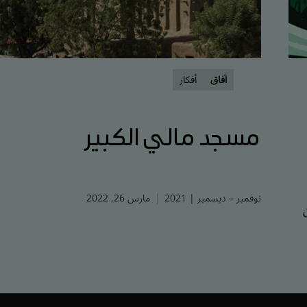
آفاق
أفكار
مسجد مالي الكبير
نوفمبر – ديسمبر | 2021
مارس 26, 2022