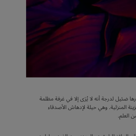
ورها ضئيل لدرجة أنه لا يُرَى إلا في غرفة مظلمة
زينة المنزلية. وهي حيلة لإدهاش الأصدقاء
 العلم.