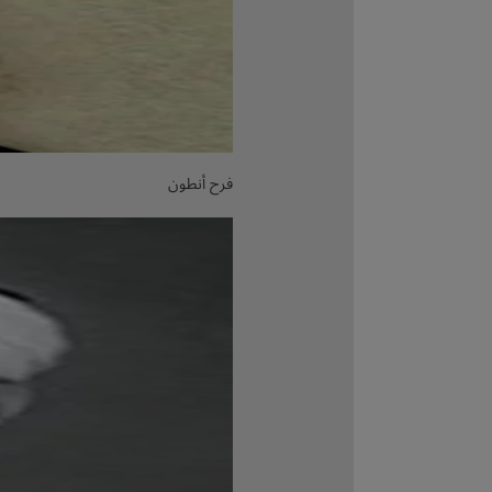
فرح أنطون