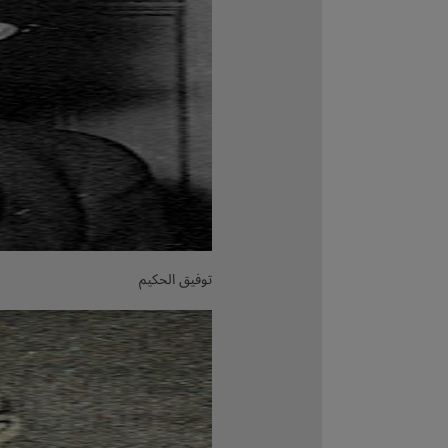
توفيق الحكيم