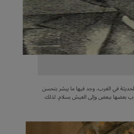
الحديثة في الغرب، وجد فيها ما يبشر بتحسن
شعوب بعضها ببعض وإلى العيش بسلام. لذلك