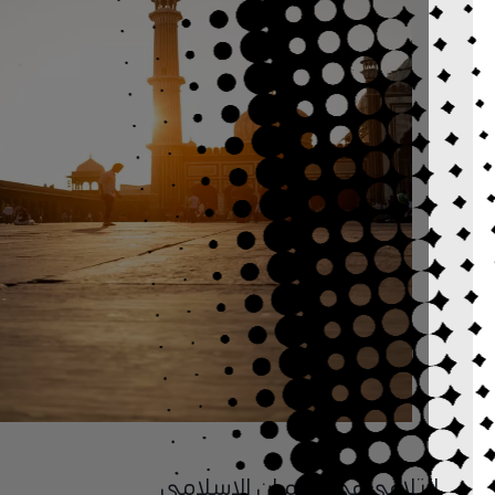
التلاقي في العمران الإسلامي