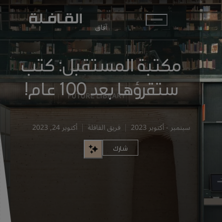
انتقل إلى المحتوى الرئيسي
آفاق
مكتبة المستقبل: كتب
ستقرؤها بعد 100 عام!
سبتمبر - أكتوبر 2023
فريق القافلة
أكتوبر 24, 2023
شارك