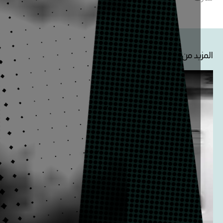
عرض الكل
يد من المقالات