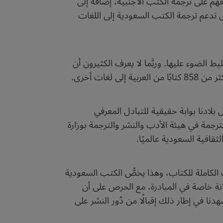
هم على ترجمة الكتب الأجنبية، إضافة إلى
ل تدعم ترجمة الكتب السعودية إلى اللغات
 الضوء عليها. وربَّما لا يعرف الكثيرون أن
بلادنا بوابة حقيقية للتبادل المعرفي
للترجمة في هيئة الأدب والنشر والترجمة بوزارة
 الكاملة للكتاب، وهذا يخصُّ الكتب السعودية
كانة خاصة في المبادرة، مع الحرص على أن
دنا في إطار ذلك إقبالًا من دُور النشر على