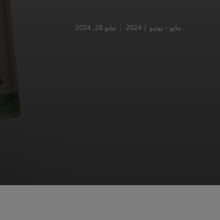
مايو – يونيو | 2024
مايو 28, 2024