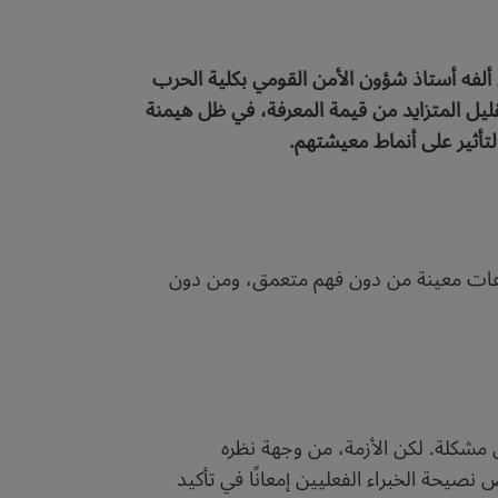
ذي ألفه أستاذ شؤون الأمن القومي بكلية الحرب
لتقليل المتزايد من قيمة المعرفة، في ظل هيمنة
لتأثير على أنماط معيشتهم.
وعات معينة من دون فهم متعمق، ومن دون
ثل مشكلة. لكن الأزمة، من وجهة نظره
ض نصيحة الخبراء الفعليين إمعانًا في تأكيد