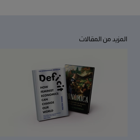
المزيد من المقالات