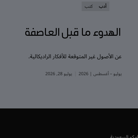
أدب
كتب
الهدوء ما قبل العاصفة
عن الأصول غير المتوقعة للأفكار الراديكالية.
يوليو – أغسطس | 2026
يوليو 28, 2026
امكو السعودية