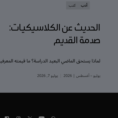
أدب
كتب
الحديث عن الكلاسيكيات:
صدمة القديم
لماذا يستحق الماضي البعيد الدراسة؟ ما قيمته المعرفي
يوليو – أغسطس | 2026
يوليو 7, 2026