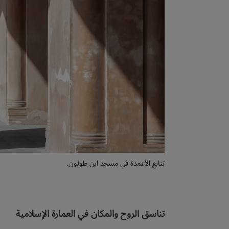
تتابع الأعمدة في مسجد ابن طولون.
تناسق الروح والمكان في العمارة الإسلامية