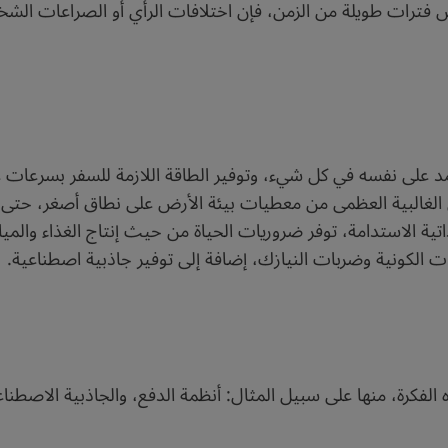
 فترات طويلة من الزمن، فإن اختلافات الرأي أو الصراعات الشخ
عتمد على نفسه في كل شيء، وتوفير الطاقة اللازمة للسفر بسرعات 
اكي الغالبية العظمى من معطيات بيئة الأرض على نطاق أصغر، حتى
ية الاستدامة، توفر ضروريات الحياة من حيث إنتاج الغذاء والمياه
ت الكونية وضربات النيازك، إضافة إلى توفير جاذبية اصطناعية.