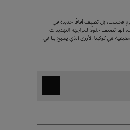
لنجوم فحسب، بل تضيف آفاقًا جديدة في
ا أنها تضيف حلولًا لمواجهة التهديدات
لحقيقية هي كوكبنا الأزرق الذي يسبح بنا في