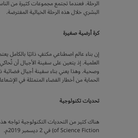
الرحلة. فعندما تجتمع مجموعات كثيرة من الناس
البشري خلال هذه الرحلة الخيالية المفترضة.
كرة أرضية صغيرة
إن بناء عالم اصطناعي مكتفٍ ذاتيًا بالكامل ي
العلمية. إذ يتعين على سفينة الأجيال أن تُح
وصحية. وهذا يعني بناء سفينة أجيال فضائية ذات
الحماية من أخطار الفضاء المتمثلة في الإشعاعا
تحديات تكنولوجية
of Science Fiction) في 2 ديسمبر 2019م.