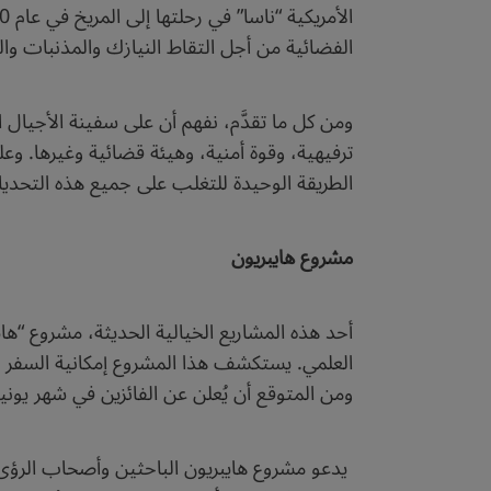
الفضائية من أجل التقاط النيازك والمذنبات وال
ومن كل ما تقدَّم، نفهم أن على سفينة الأجيال 
ترفيهية، وقوة أمنية، وهيئة قضائية وغيرها. 
الطريقة الوحيدة للتغلب على جميع هذه التحدي
مشروع هايبريون
أحد هذه المشاريع الخيالية الحديثة، مشروع “ها
ومن المتوقع أن يُعلن عن الفائزين في شهر يونيو
يدعو مشروع هايبريون الباحثين وأصحاب الرؤى 