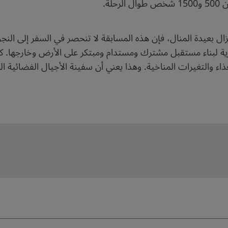
تزال بعيدة المنال، فإن هذه المسابقة لا تنحصر في السفر إلى ا
شرية لبناء مستقبل مشترك ومستدام ومبتكر على الأرض وخارجها. كم
ذاء والتغيرات المناخية. وهذا يعني أن سفينة الأجيال الفضائية ا