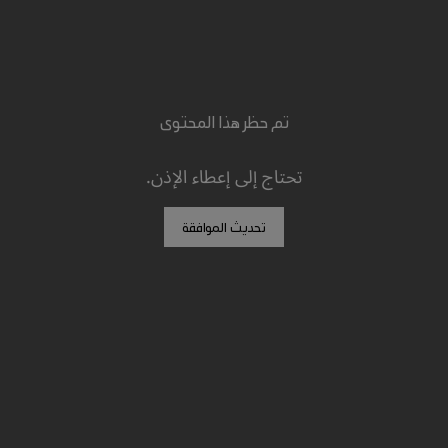
تم حظر هذا المحتوى
تحتاج إلى إعطاء الإذن.
تحديث الموافقة