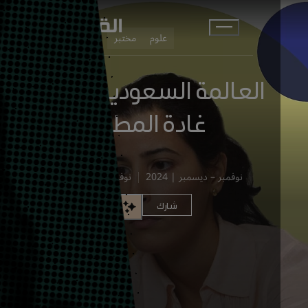
انتقل إلى المحتوى الرئيسي
علوم
مختبر
العالمة السعودية الدكتورة
غادة المطيري
نوفمبر – ديسمبر | 2024
نوفمبر 11, 2024
شارك