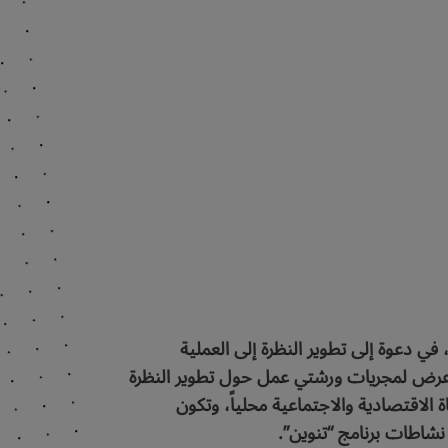
 في دعوة إلى تطوير النظرة إلى العملية
وهنا عرض لمجريات ورشتي عمل حول تطوير النظرة
 الاقتصادية والاجتماعية محلياً، وتكون
نشاطات برنامج “تنوين”.