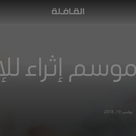
سم إثراء للإ
نوفمبر 19, 2018