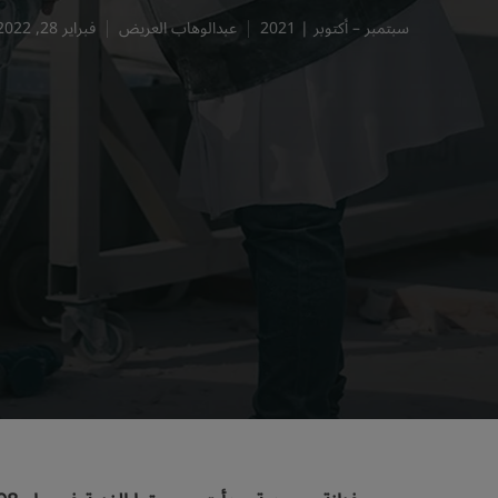
سبتمبر – أكتوبر | 2021
عبدالوهاب العريض
فبراير 28, 2022