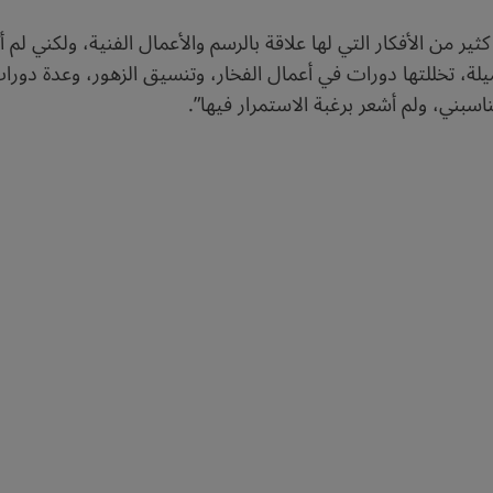
ر من الأفكار التي لها علاقة بالرسم والأعمال الفنية، ولكني لم
، تخللتها دورات في أعمال الفخار، وتنسيق الزهور، وعدة دورات 
اسبني، ولم أشعر برغبة الاستمرار فيها”.