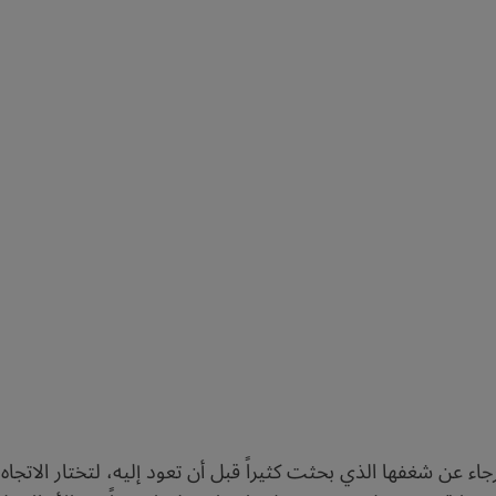
جاء عن شغفها الذي بحثت كثيراً قبل أن تعود إليه، لتختار الاتجاه