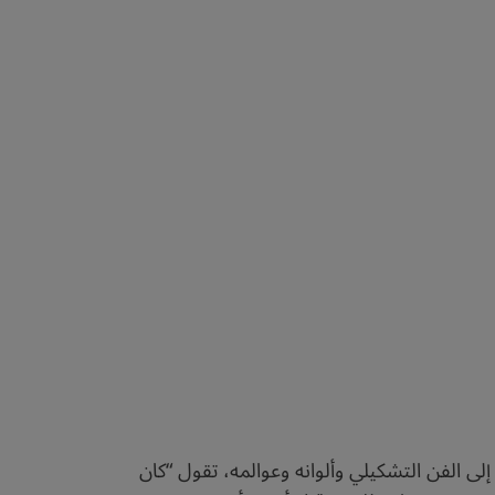
 إلى الفن التشكيلي وألوانه وعوالمه، تقول “كان