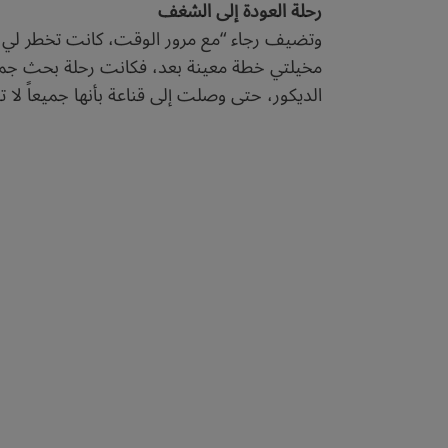
رحلة العودة إلى الشغف
وتضيف رجاء “مع مرور الوقت، كانت تخطر لي كثي
مخيلتي خطة معينة بعد، فكانت رحلة بحث جميلة
الديكور، حتى وصلت إلى قناعة بأنها جميعاً لا تن