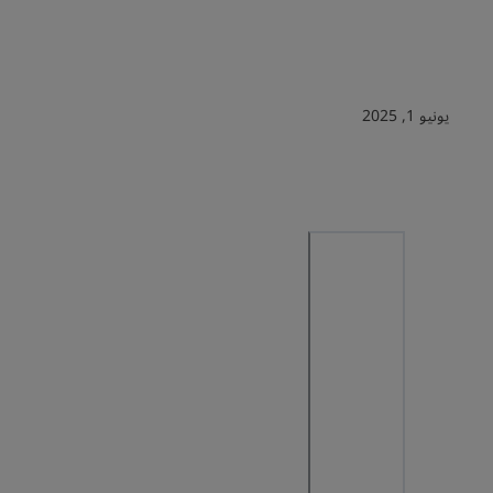
يونيو 1, 2025