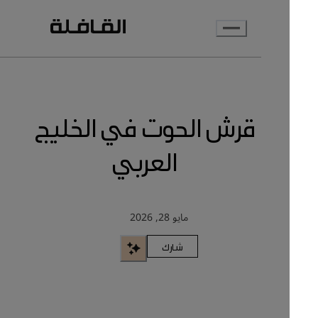
انتقل إلى المحتوى الرئيسي
قرش الحوت في الخليج
العربي
مايو 28, 2026
شارك