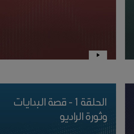
الحلقة 1 - قصة البدايات
وثورة الراديو