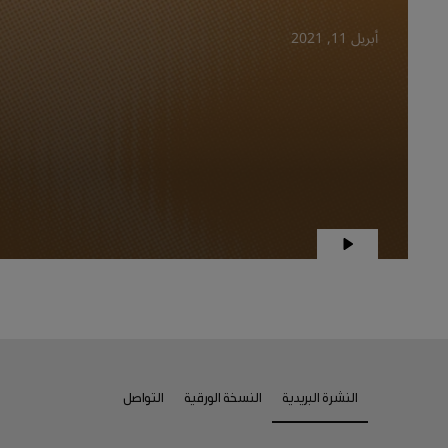
أبريل 11, 2021
النشرة البريدية
النسخة الورقية
التواصل