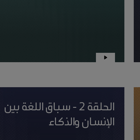
الحلقة 2 - سباق اللغة بين
الإنسان والذكاء
الاصطناعي