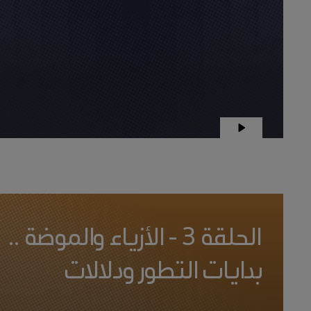
الحلقة 3 - الأزياء والموضة ..
بدايات التطور ودلالات
الهوية