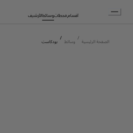
انتقل إلى المحتوى الرئيسي
أقسام
محطات
وسائط
الأرشيف
/
/
الصفحة الرئيسية
وسائط
بودكاست