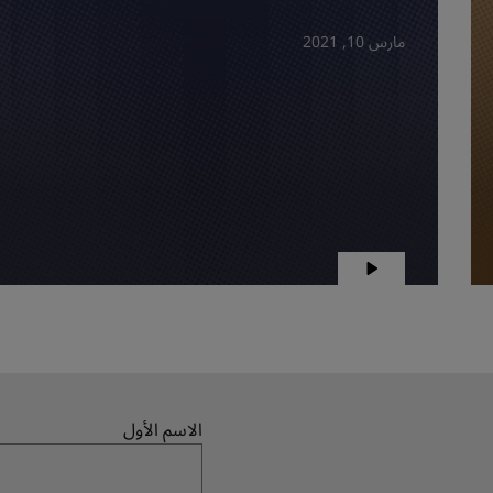
مارس 10, 2021
الاسم الأول