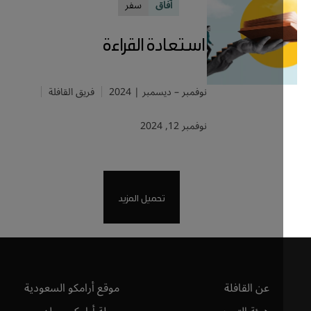
آفاق
سفر
استعادة القراءة
نوفمبر – ديسمبر | 2024
فريق القافلة
نوفمبر 12, 2024
تحميل المزيد
عن القافلة
موقع أرامكو السعودية