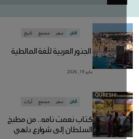
آفاق
سفر
مجتمع
تاريخ
الجذور العربية للّغة المالطية
مايو 19, 2026
آفاق
سفر
مجتمع
تُراث
كتاب نعمت نامه.. من مطبخ
السلطان إلى شوارع دلهي