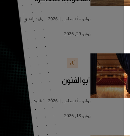
يوليو – أغسطس | 2026
فهد العتيق
يونيو 29, 2026
آراء
أبو الفنون
يوليو – أغسطس | 2026
فاضل العماني
يونيو 18, 2026