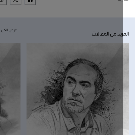
عرض الكل
زيد من المقالات