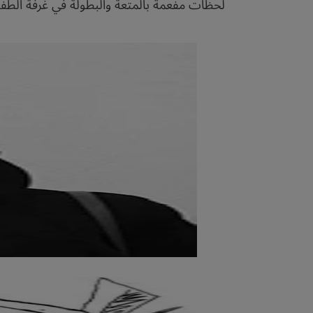
لحظات مفعمة بالمتعة والبطولة في غرفة الطفول