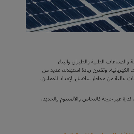
 والصناعات الطبية والطيران والبناء
ت الكهربائية. وتقترن زيادة استهلاك عديد من
ات عالية من مخاطر سلاسل الإمداد للمعادن.
رة غير حرجة كالنحاس والألمنيوم والحديد،