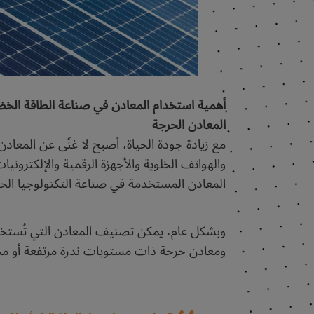
أهمية استخدام المعادن في صناعة الطاقة الخض
المعادن الحرجة
مع زيادة جودة الحياة، أصبح لا غنًى عن المعاد
والهواتف الخلوية والأجهزة الرقمية والإلكتروني
المعادن المستخدمة في صناعة التكنولوجيا الح
وبشكل عام، يمكن تصنيف المعادن التي تُستخد
ومعادن حرجة ذات مستويات ندرة مرتفعة أو م