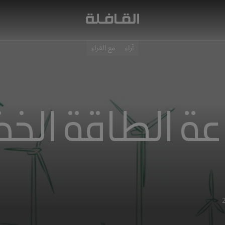
آراء
مع القراء
ة الطاقة الخض