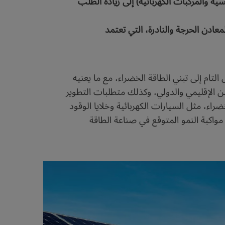
ية والمركبات الكهربائية) إلى زيادة الطلب
عادن الحرجة والنادرة، التي تعتمد
ل التام إلى تبني الطاقة الخضراء، مع ما يعنيه
من الإقليمي والدولي، وكذلك متطلبات التطوير
اء، مثل السيارات الكهربائية وخلايا الوقود
 مواكبة النمو المتوقع في صناعة الطاقة