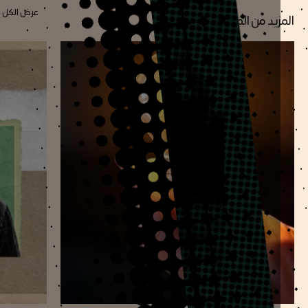
عرض الكل
زيد من المقالات