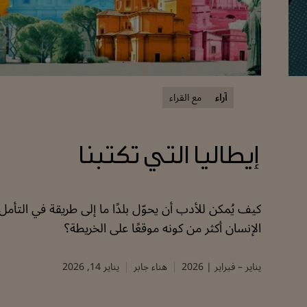
آراء
مع القراء
إيطاليا التي تكتبنا
كيف يُمكن للأدب أن يحوّل بلدًا ما إلى طريقة في التأمل
الإنسان أكثر من كونه موقعًا على الخريطة؟
يناير – فبراير | 2026
هناء جابر
يناير 14, 2026