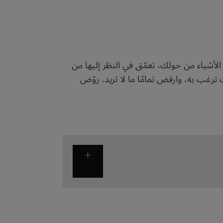
لأشياء من حولك، تعمّق في النظر إليها من
ترغب به، وارفض تمامًا ما لا تريد. روّض