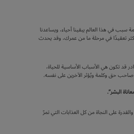
مة سبب في هذا العالم يبقينا أحياء، ويساعدنا
كثر تعقيدًا في مرحلة ما من عمرك، وقد يحدث
در قد تكون هي الأسباب الأساسية للحياة،
ن صاحب حق وكلمة ويُؤثر الآخرين على نفسه.
اناة البشر”.
القدرة على النجاة من كل العذابات التي تمرّ