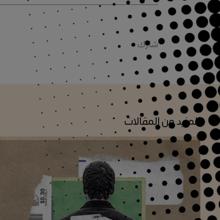
شارك
المزيد من المقالات