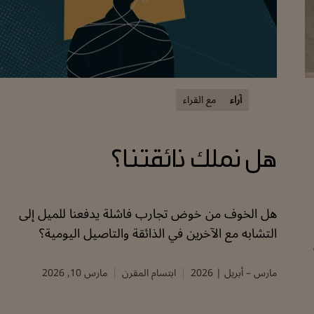
آراء
مع القراء
هل نملك ذائقتنا؟
هل الخوف من خوض تجارب فاشلة يدفعنا للميل إلى
التشابه مع الآخرين في الذائقة والتاصيل اليومية؟
مارس – أبريل | 2026
ابتسام المقرن
مارس 10, 2026